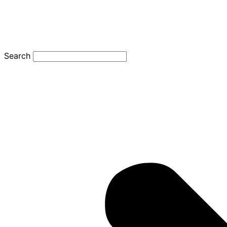
Search