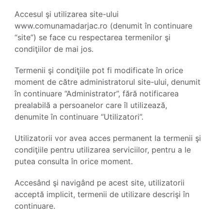
Accesul şi utilizarea site-ului
www.comunamadarjac.ro (denumit în continuare
“site”) se face cu respectarea termenilor şi
condiţiilor de mai jos.
Termenii şi condiţiile pot fi modificate în orice
moment de către administratorul site-ului, denumit
în continuare “Administrator”, fără notificarea
prealabilă a persoanelor care îl utilizează,
denumite în continuare “Utilizatori”.
Utilizatorii vor avea acces permanent la termenii şi
condiţiile pentru utilizarea serviciilor, pentru a le
putea consulta în orice moment.
Accesând şi navigând pe acest site, utilizatorii
acceptă implicit, termenii de utilizare descrişi în
continuare.