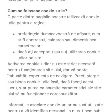
Cum se folosesc cookie-urile?
O parte dintre paginile noastre utilizează cookie-
urile pentru a reţine:
preferinţele dumneavoastră de afişare, cum
ar fi contrastul, culoarea sau dimensiunea
caracterelor;
dacă aţi acceptat (sau nu) utilizarea cookie-
urilor pe site.
Activarea cookie-urilor nu este strict necesară
pentru funcţionarea site-ului, dar vă poate
îmbunătăţi experienţa de navigare. Puteţi şterge
sau bloca cookie-urile însă, dacă faceţi acest
lucru, s-ar putea ca anumite caracteristici ale site-
ului să nu funcţioneze corespunzător.
Informaţiile asociate cookie-urilor nu sunt utilizate
pentru a vă identifica personal. În plus, ţinem sub