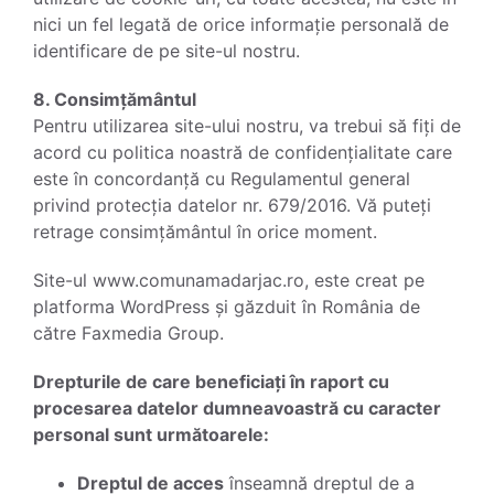
nici un fel legată de orice informație personală de
identificare de pe site-ul nostru.
8. Consimțământul
Pentru utilizarea site-ului nostru, va trebui să fiți de
acord cu politica noastră de confidențialitate care
este în concordanță cu Regulamentul general
privind protecția datelor nr. 679/2016. Vă puteți
retrage consimțământul în orice moment.
Site-ul www.comunamadarjac.ro, este creat pe
platforma WordPress și găzduit în România de
către Faxmedia Group.
Drepturile de care beneficiați în raport cu
procesarea datelor dumneavoastră cu caracter
personal sunt următoarele:
Dreptul de acces
înseamnă dreptul de a