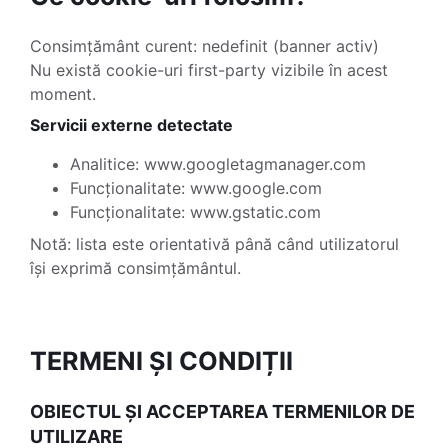
Consimțământ curent: nedefinit (banner activ)
Nu există cookie-uri first-party vizibile în acest
moment.
Servicii externe detectate
Analitice: www.googletagmanager.com
Funcționalitate: www.google.com
Funcționalitate: www.gstatic.com
Notă: lista este orientativă până când utilizatorul
își exprimă consimțământul.
TERMENI ȘI CONDIȚII
OBIECTUL ȘI ACCEPTAREA TERMENILOR DE
UTILIZARE