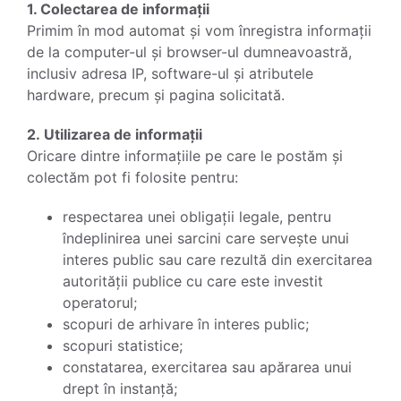
1. Colectarea de informații
Primim în mod automat și vom înregistra informații
de la computer-ul și browser-ul dumneavoastră,
inclusiv adresa IP, software-ul și atributele
hardware, precum și pagina solicitată.
2. Utilizarea de informații
Oricare dintre informațiile pe care le postăm și
colectăm pot fi folosite pentru:
respectarea unei obligații legale, pentru
îndeplinirea unei sarcini care servește unui
interes public sau care rezultă din exercitarea
autorității publice cu care este investit
operatorul;
scopuri de arhivare în interes public;
scopuri statistice;
constatarea, exercitarea sau apărarea unui
drept în instanță;