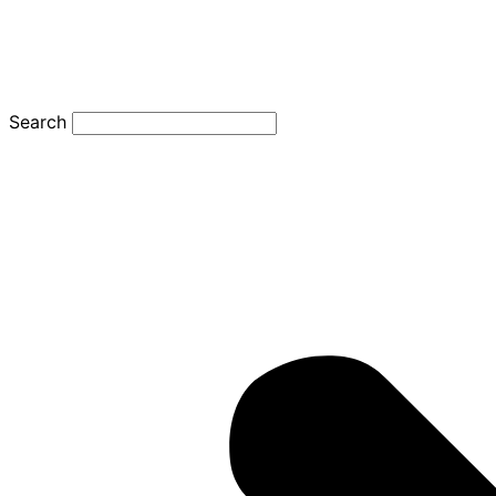
Search