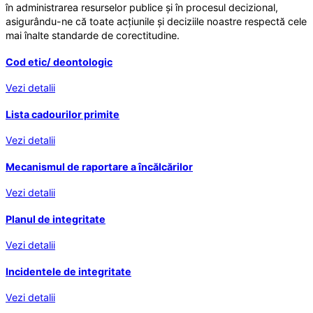
în administrarea resurselor publice și în procesul decizional,
asigurându-ne că toate acțiunile și deciziile noastre respectă cele
mai înalte standarde de corectitudine.
Cod etic/ deontologic
Vezi detalii
Lista cadourilor primite
Vezi detalii
Mecanismul de raportare a încălcărilor
Vezi detalii
Planul de integritate
Vezi detalii
Incidentele de integritate
Vezi detalii