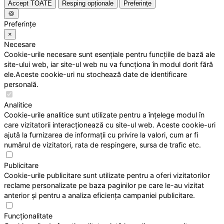
Accept TOATE
Resping opționale
Preferințe
🍪
Preferințe
×
Necesare
Cookie-urile necesare sunt esențiale pentru funcțiile de bază ale
site-ului web, iar site-ul web nu va funcționa în modul dorit fără
ele.Aceste cookie-uri nu stochează date de identificare
personală.
Analitice
Cookie-urile analitice sunt utilizate pentru a înțelege modul în
care vizitatorii interacționează cu site-ul web. Aceste cookie-uri
ajută la furnizarea de informații cu privire la valori, cum ar fi
numărul de vizitatori, rata de respingere, sursa de trafic etc.
Publicitare
Cookie-urile publicitare sunt utilizate pentru a oferi vizitatorilor
reclame personalizate pe baza paginilor pe care le-au vizitat
anterior și pentru a analiza eficiența campaniei publicitare.
Funcționalitate