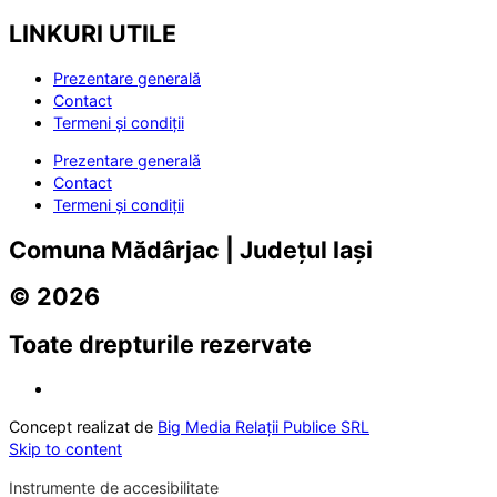
LINKURI UTILE
Prezentare generală
Contact
Termeni și condiții
Prezentare generală
Contact
Termeni și condiții
Comuna Mădârjac | Județul Iași
© 2026
Toate drepturile rezervate
Concept realizat de
Big Media Relații Publice SRL
Skip to content
Instrumente de accesibilitate