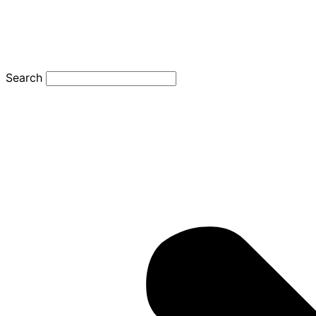
Search