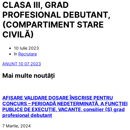
CLASA III, GRAD
PROFESIONAL DEBUTANT,
(COMPARTIMENT STARE
CIVILĂ)
10 Iulie 2023
în
Recrutare
ANUNT 10 07 2023
Mai multe noutăți
AFIŞARE VALIDARE DOSARE ÎNSCRISE PENTRU
CONCURS – PERIOADĂ NEDETERMINATĂ, A FUNCȚIEI
PUBLICE DE EXECUȚIE, VACANTE, consilier (S) grad
profesional debutant
7 Martie, 2024