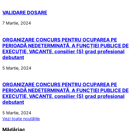
VALIDARE DOSARE
7 Martie, 2024
ORGANIZARE CONCURS PENTRU OCUPAREA PE
PERIOADĂ NEDETERMINATĂ, A FUNCȚIEI PUBLICE DE
EXECUȚIE, VACANTE, consilier (S) grad profesional
debutant
5 Martie, 2024
ORGANIZARE CONCURS PENTRU OCUPAREA PE
PERIOADĂ NEDETERMINATĂ, A FUNCȚIEI PUBLICE DE
EXECUȚIE, VACANTE, consilier (S) grad profesional
debutant
5 Martie, 2024
Vezi toate noutățile
Mădârjac