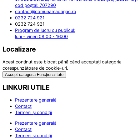
cod poștal: 707290
contact@comunamadarjac.ro
0232 724 921
0232 724 921
Program de lucru cu publicul:
luni - vineri 08:00 - 16:00
Localizare
Acest conținut este blocat până când acceptați categoria
corespunzătoare de cookie-uri.
Accept categoria Funcționalitate
LINKURI UTILE
Prezentare generală
Contact
Termeni și condiții
Prezentare generală
Contact
Termeni și condiții