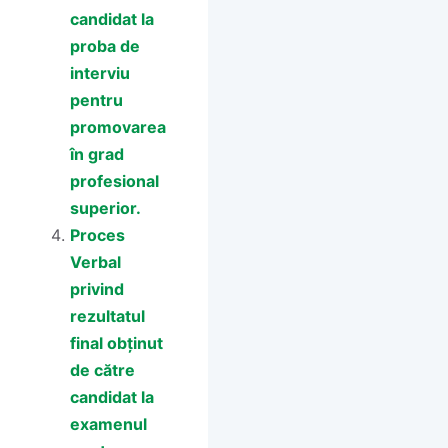
candidat la
proba de
interviu
pentru
promovarea
în grad
profesional
superior.
Proces
Verbal
privind
rezultatul
final obținut
de către
candidat la
examenul