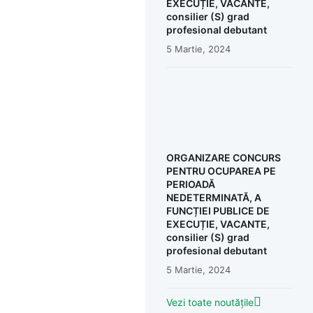
EXECUȚIE, VACANTE,
consilier (S) grad
profesional debutant
5 Martie, 2024
ORGANIZARE CONCURS
PENTRU OCUPAREA PE
PERIOADĂ
NEDETERMINATĂ, A
FUNCȚIEI PUBLICE DE
EXECUȚIE, VACANTE,
consilier (S) grad
profesional debutant
5 Martie, 2024
Vezi toate noutățile