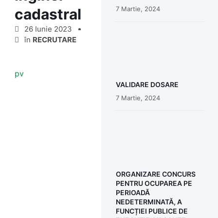
7 Martie, 2024
cadastral
26 Iunie 2023
în
RECRUTARE
pv
VALIDARE DOSARE
7 Martie, 2024
ORGANIZARE CONCURS
PENTRU OCUPAREA PE
PERIOADĂ
NEDETERMINATĂ, A
FUNCȚIEI PUBLICE DE